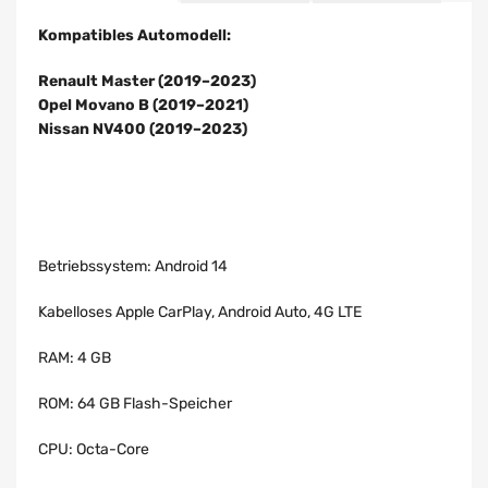
Kompatibles Automodell:
Renault Master (2019–2023)
Opel Movano B (2019–2021)
Nissan NV400 (2019–2023)
Betriebssystem: Android 14
Kabelloses Apple CarPlay, Android Auto, 4G LTE
RAM: 4 GB
ROM: 64 GB Flash-Speicher
CPU: Octa-Core