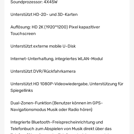
Soundprozessor: 4X45W
Unterstützt HD-2D- und 3D-Karten
Auflösung: HD 2K (1920*1200) Pixel kapazitiver
Touchscreen
Unterstützt externe mobile U-Disk
Internet-Unterhaltung, integriertes WLAN-Modul
Unterstützt DVR/Rückfahrkamera
Unterstützt HD 1080P-Videowiedergabe, Unterstützung für
Spiegellinks
Dual-Zonen-Funktion (Benutzer können im GPS-
Navigationsmodus Musik oder Radio hören)
Integrierte Bluetooth-Freisprecheinrichtung und
Telefonbuch zum Abspielen von Musik direkt über das